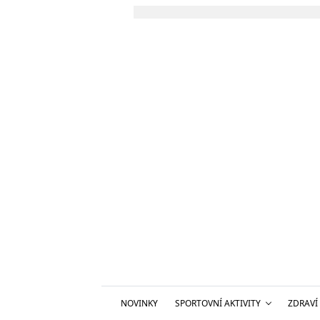
NOVINKY
SPORTOVNÍ AKTIVITY
ZDRAVÍ