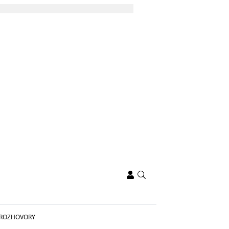
ROZHOVORY