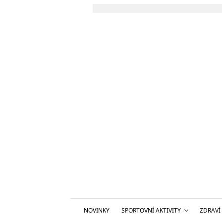
NOVINKY
SPORTOVNÍ AKTIVITY
ZDRAVÍ