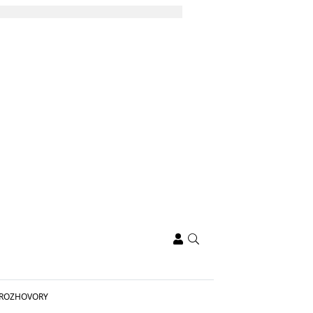
ROZHOVORY