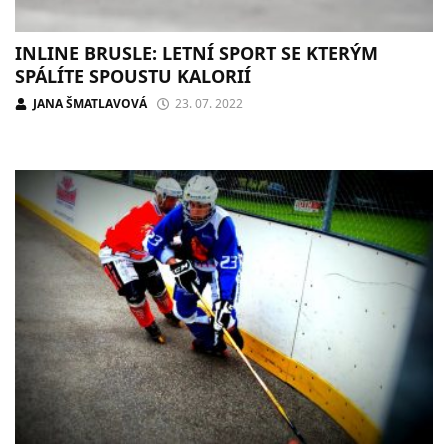
INLINE BRUSLE: LETNÍ SPORT SE KTERÝM
SPÁLÍTE SPOUSTU KALORIÍ
JANA ŠMATLAVOVÁ
23. 07. 2022