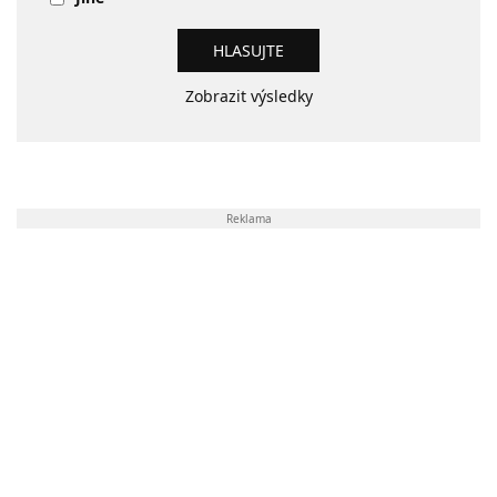
Zobrazit výsledky
Reklama