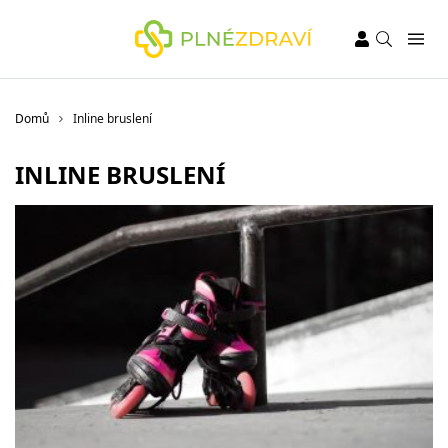
Domů
Inline bruslení
INLINE BRUSLENÍ