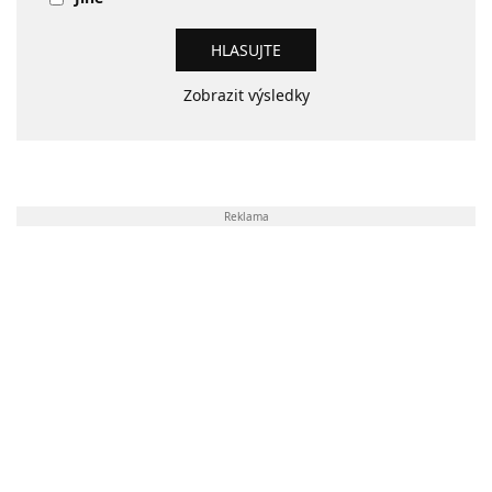
Zobrazit výsledky
Reklama