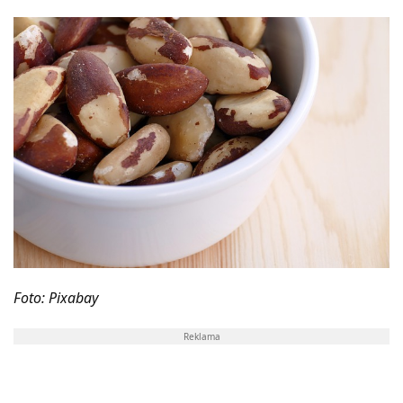
Foto: Pixabay
Reklama