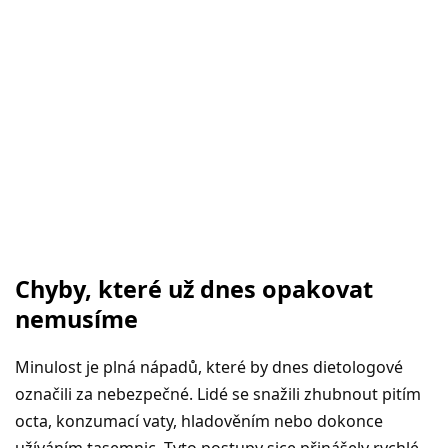
Chyby, které už dnes opakovat
nemusíme
Minulost je plná nápadů, které by dnes dietologové
označili za nebezpečné. Lidé se snažili zhubnout pitím
octa, konzumací vaty, hladověním nebo dokonce