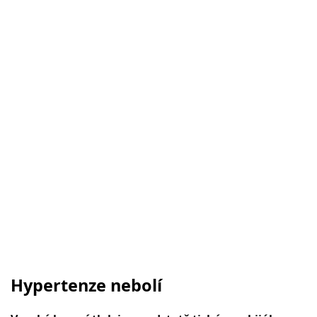
Hypertenze nebolí