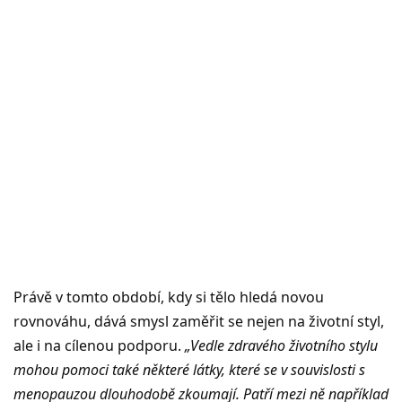
Právě v tomto období, kdy si tělo hledá novou
rovnováhu, dává smysl zaměřit se nejen na životní styl,
ale i na cílenou podporu.
„Vedle zdravého životního stylu
mohou pomoci také některé látky, které se v souvislosti s
menopauzou dlouhodobě zkoumají. Patří mezi ně například