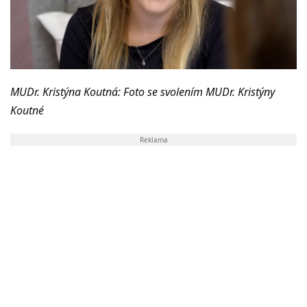
MUDr. Kristýna Koutná: Foto se svolením MUDr. Kristýny
Koutné
Reklama