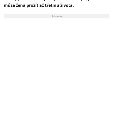
může žena prožít až třetinu života.
Reklama