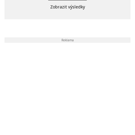
Zobrazit výsledky
Reklama