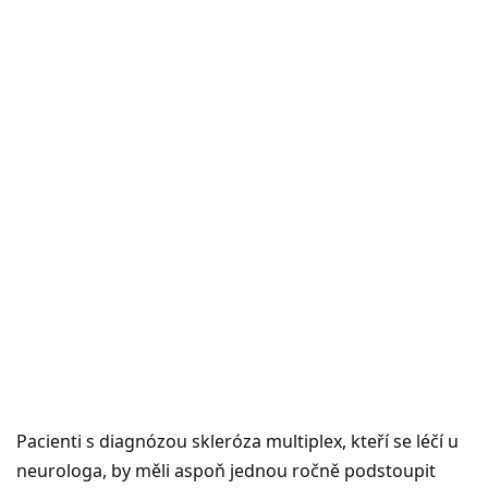
Pacienti s diagnózou skleróza multiplex, kteří se léčí u
neurologa, by měli aspoň jednou ročně podstoupit