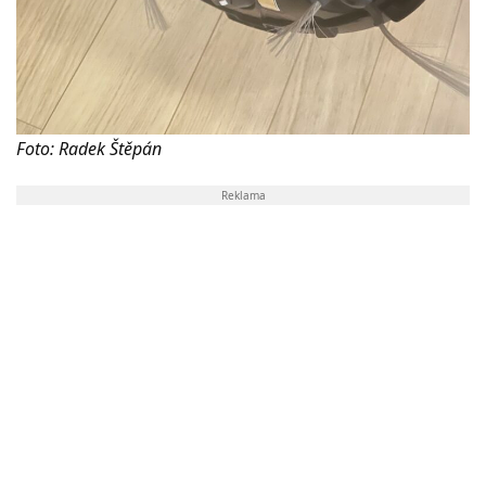
Foto: Radek Štěpán
Reklama