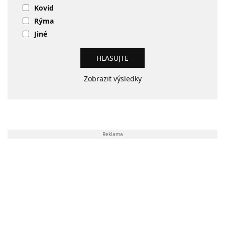
Kovid
Rýma
Jiné
Zobrazit výsledky
Reklama