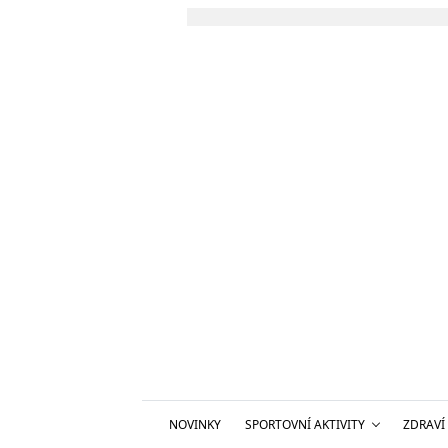
NOVINKY
SPORTOVNÍ AKTIVITY
ZDRAVÍ