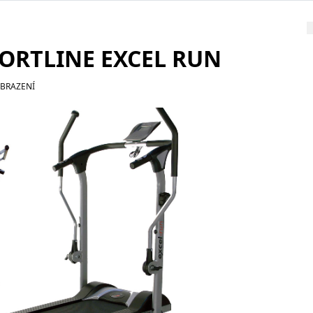
PORTLINE EXCEL RUN
OBRAZENÍ