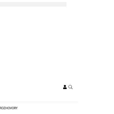
ROZHOVORY