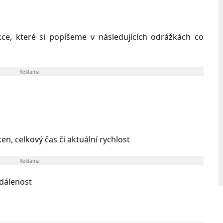
ce, které si popíšeme v následujících odrážkách co
Reklama
 celkový čas či aktuální rychlost
Reklama
dálenost