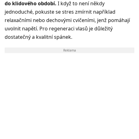
do klidového období.
I když to není někdy
jednoduché, pokuste se stres zmírnit například
relaxačními nebo dechovými cvičeními, jenž pomáhají
uvolnit napětí. Pro regeneraci vlasů je důležitý
dostatečný a kvalitní spánek.
Reklama