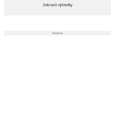
Zobrazit výsledky
Reklama