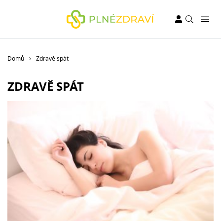
Domů
Zdravě spát
ZDRAVĚ SPÁT