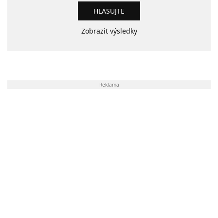
Zobrazit výsledky
Reklama