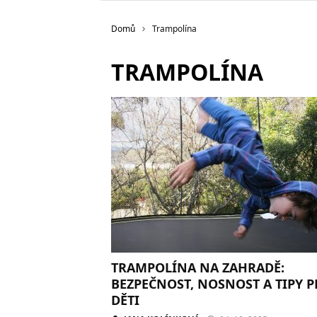
Domů
Trampolína
TRAMPOLÍNA
TRAMPOLÍNA NA ZAHRADĚ:
BEZPEČNOST, NOSNOST A TIPY 
DĚTI