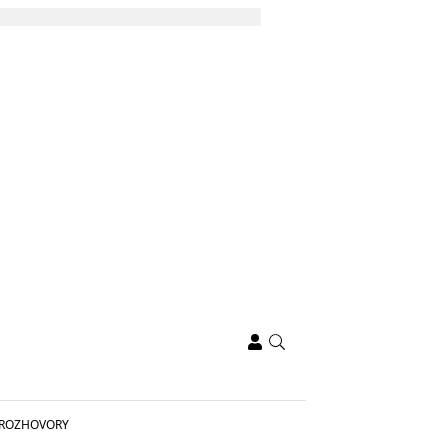
ROZHOVORY