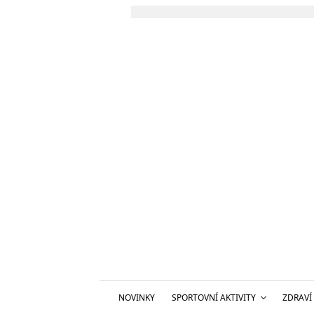
NOVINKY
SPORTOVNÍ AKTIVITY
ZDRAVÍ