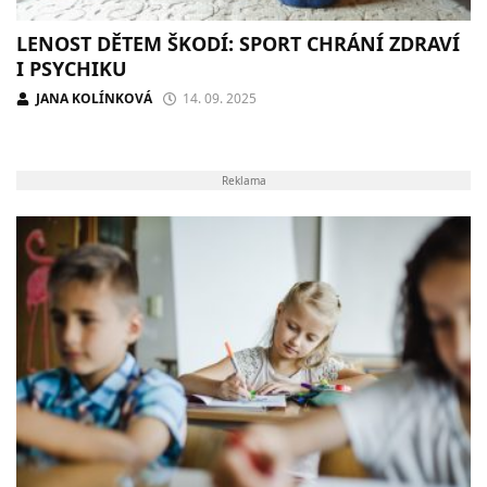
LENOST DĚTEM ŠKODÍ: SPORT CHRÁNÍ ZDRAVÍ
I PSYCHIKU
JANA KOLÍNKOVÁ
14. 09. 2025
Reklama