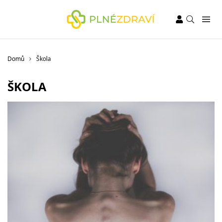
Domů
Škola
ŠKOLA