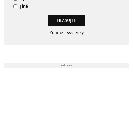
Jiné
Zobrazit výsledky
Reklama