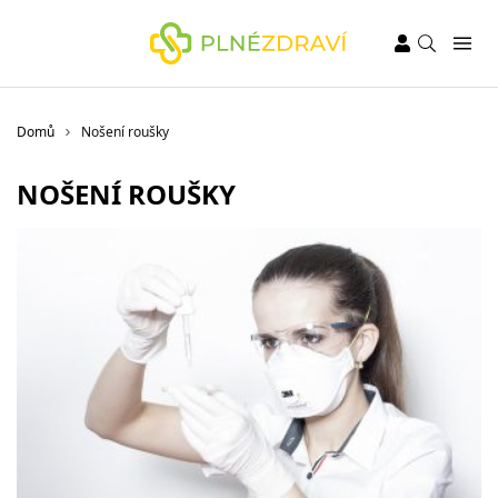
Domů
Nošení roušky
NOŠENÍ ROUŠKY