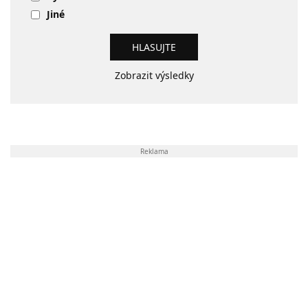
Jiné
Zobrazit výsledky
Reklama