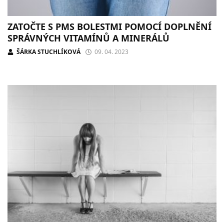
ZATOČTE S PMS BOLESTMI POMOCÍ DOPLNĚNÍ
SPRÁVNÝCH VITAMÍNŮ A MINERÁLŮ
ŠÁRKA STUCHLÍKOVÁ
09. 04. 2023