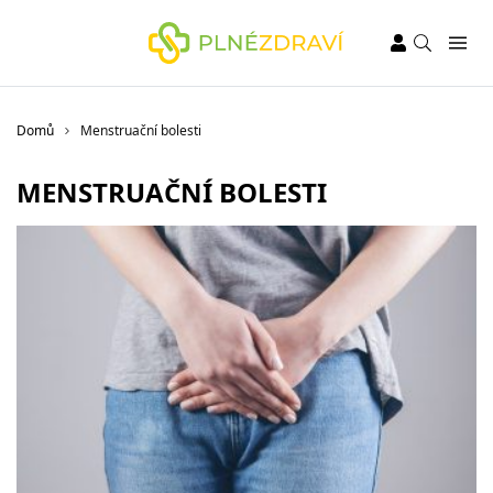
Domů
Menstruační bolesti
MENSTRUAČNÍ BOLESTI