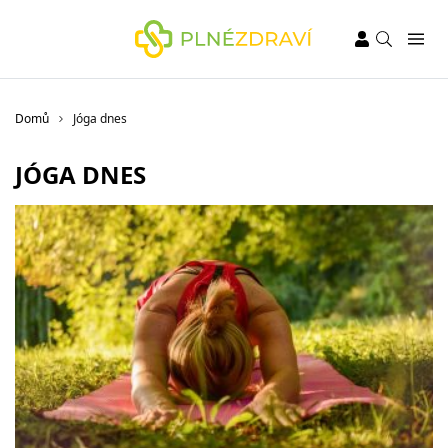
Domů
Jóga dnes
JÓGA DNES