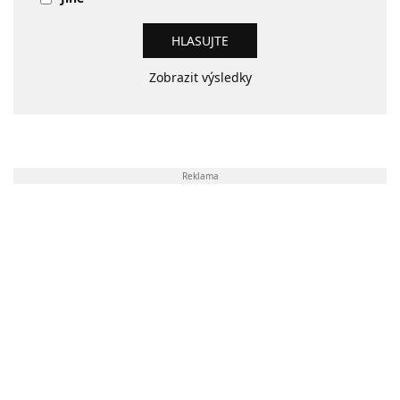
Zobrazit výsledky
Reklama