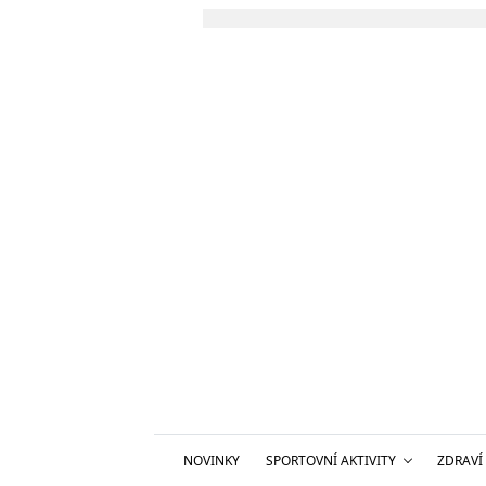
NOVINKY
SPORTOVNÍ AKTIVITY
ZDRAVÍ