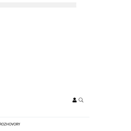
ROZHOVORY