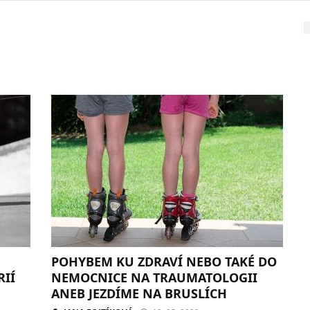
POHYBEM KU ZDRAVÍ NEBO TAKÉ DO
RIÍ
NEMOCNICE NA TRAUMATOLOGII
ANEB JEZDÍME NA BRUSLÍCH