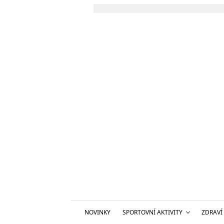
NOVINKY
SPORTOVNÍ AKTIVITY
ZDRAVÍ