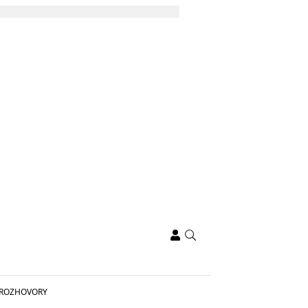
ROZHOVORY