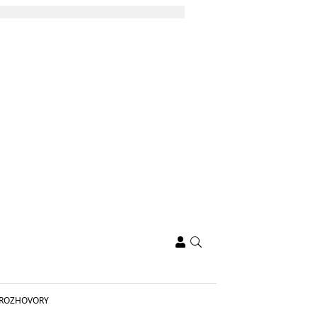
ROZHOVORY