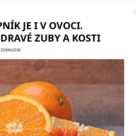
ÍK JE I V OVOCI.
ZDRAVÉ ZUBY A KOSTI
 ZOBRAZENÍ