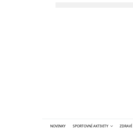
NOVINKY
SPORTOVNÍ AKTIVITY
ZDRAVÍ