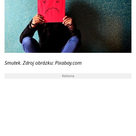
Smutek. Zdroj obrázku: Pixabay.com
Reklama