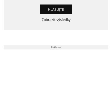
Zobrazit výsledky
Reklama