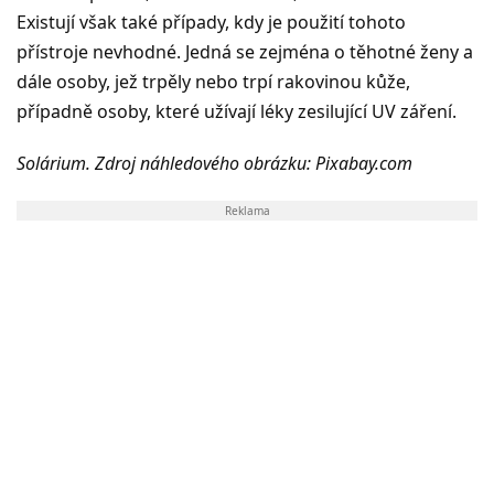
Existují však také případy, kdy je použití tohoto
přístroje nevhodné. Jedná se zejména o těhotné ženy a
dále osoby, jež trpěly nebo trpí rakovinou kůže,
případně osoby, které užívají léky zesilující UV záření.
Solárium. Zdroj náhledového obrázku: Pixabay.com
Reklama