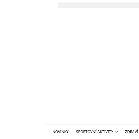
NOVINKY
SPORTOVNÍ AKTIVITY
ZDRAVÍ