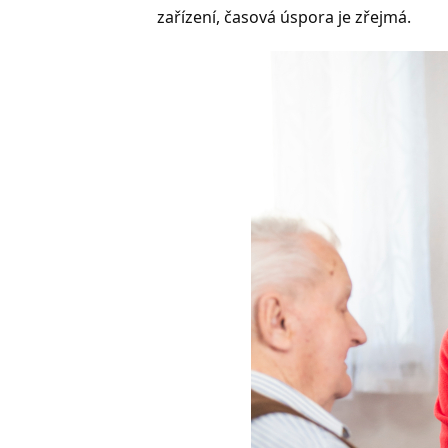
zařízení, časová úspora je zřejmá.