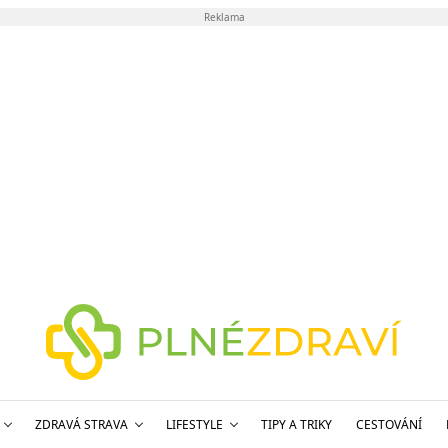
Reklama
ZDRAVÁ STRAVA
LIFESTYLE
TIPY A TRIKY
CESTOVÁNÍ