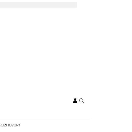
ROZHOVORY