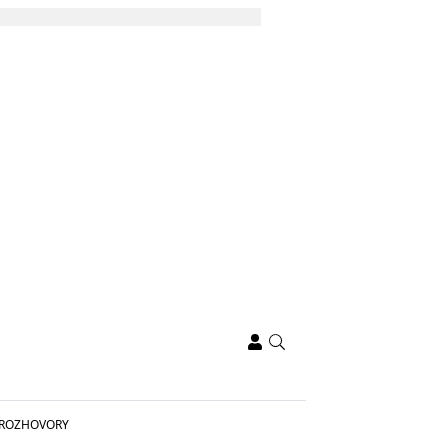
ROZHOVORY