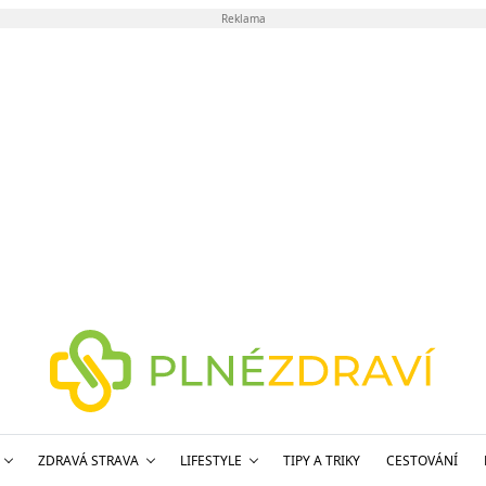
Reklama
ZDRAVÁ STRAVA
LIFESTYLE
TIPY A TRIKY
CESTOVÁNÍ