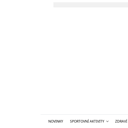
NOVINKY
SPORTOVNÍ AKTIVITY
ZDRAVÍ