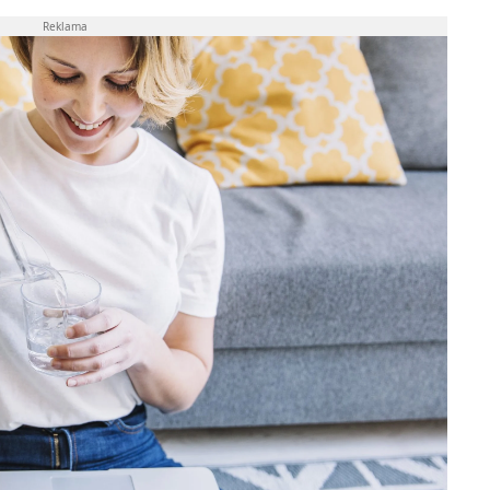
Reklama