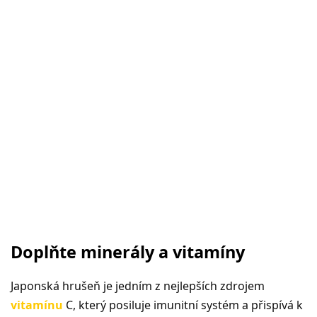
Doplňte minerály a vitamíny
Japonská hrušeň je jedním z nejlepších zdrojem
vitamínu
C, který posiluje imunitní systém a přispívá k