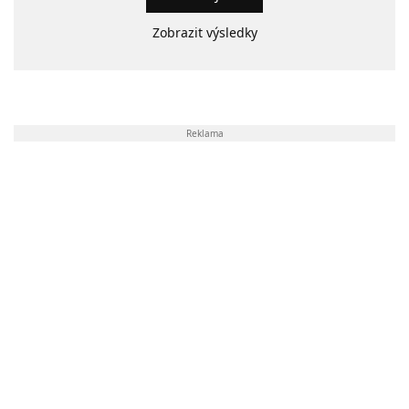
Zobrazit výsledky
Reklama