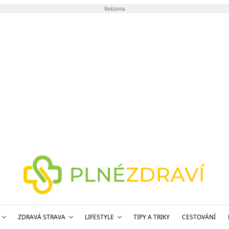
Reklama
ZDRAVÁ STRAVA
LIFESTYLE
TIPY A TRIKY
CESTOVÁNÍ