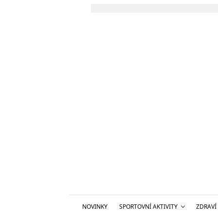
NOVINKY
SPORTOVNÍ AKTIVITY
ZDRAVÍ