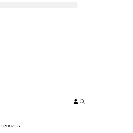
ROZHOVORY