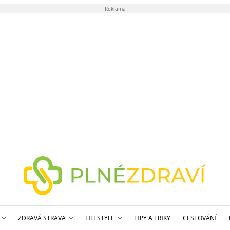
Reklama
ZDRAVÁ STRAVA
LIFESTYLE
TIPY A TRIKY
CESTOVÁNÍ