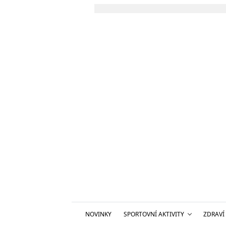
NOVINKY
SPORTOVNÍ AKTIVITY
ZDRAVÍ