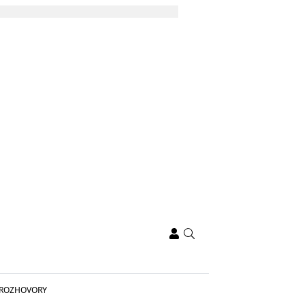
ROZHOVORY