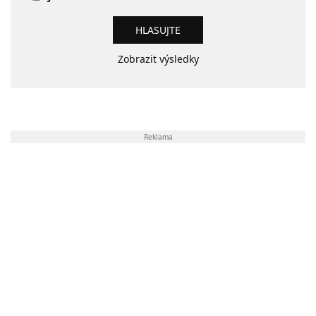
Zobrazit výsledky
Reklama