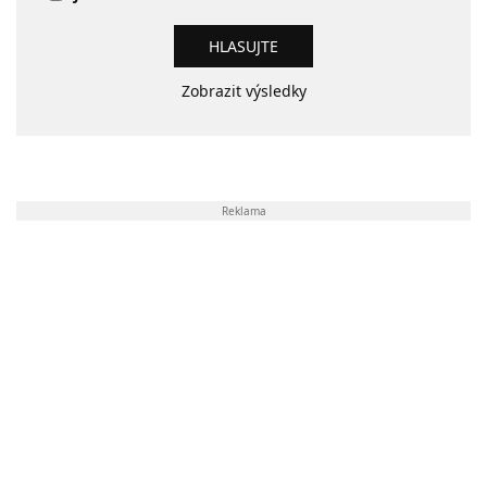
Zobrazit výsledky
Reklama