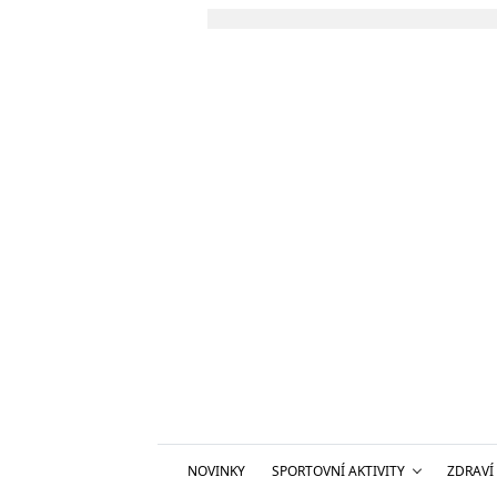
NOVINKY
SPORTOVNÍ AKTIVITY
ZDRAVÍ