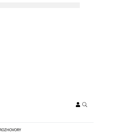
ROZHOVORY