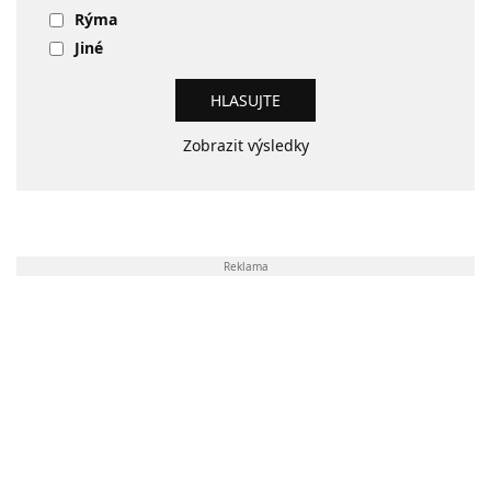
Rýma
Jiné
Zobrazit výsledky
Reklama