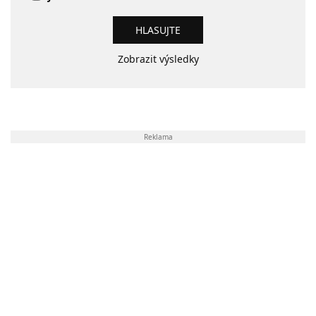
Zobrazit výsledky
Reklama