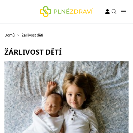
Domů
Žárlivost dětí
ŽÁRLIVOST DĚTÍ