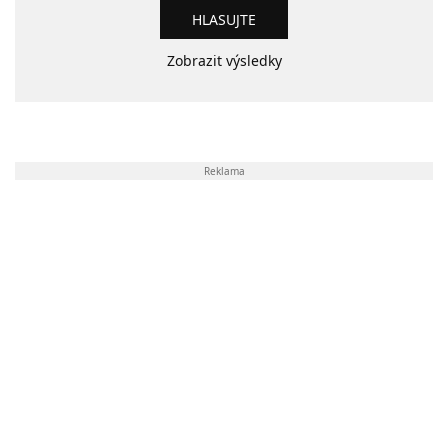
Zobrazit výsledky
Reklama