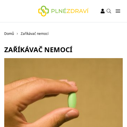
Domů
Zaříkávač nemocí
ZAŘÍKÁVAČ NEMOCÍ