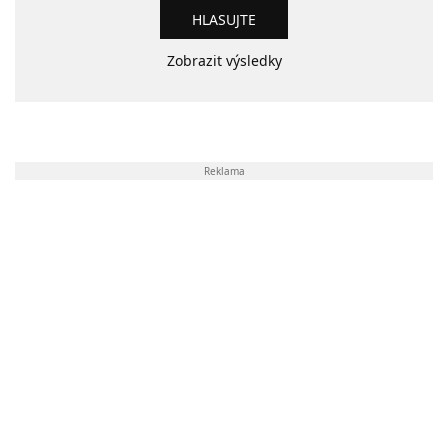
Zobrazit výsledky
Reklama