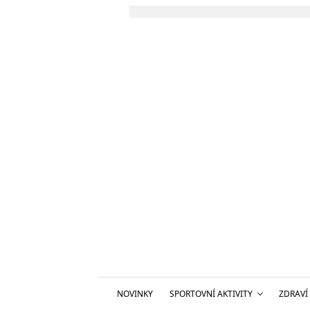
NOVINKY
SPORTOVNÍ AKTIVITY
ZDRAVÍ