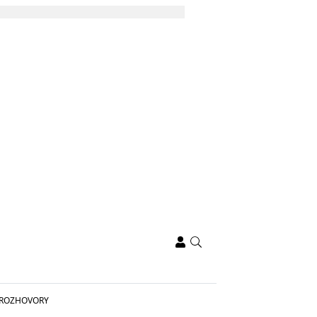
ROZHOVORY