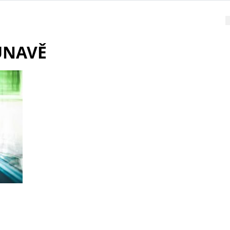
ÚNAVĚ