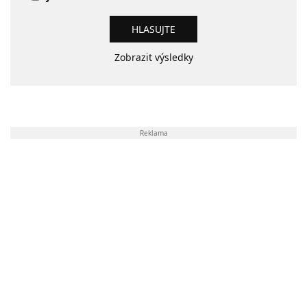
Zobrazit výsledky
Reklama