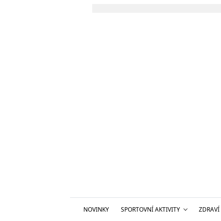
NOVINKY
SPORTOVNÍ AKTIVITY
ZDRAVÍ