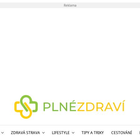
Reklama
ZDRAVÁ STRAVA
LIFESTYLE
TIPY A TRIKY
CESTOVÁNÍ