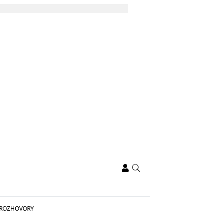
ROZHOVORY