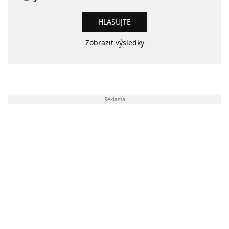
Zobrazit výsledky
Reklama