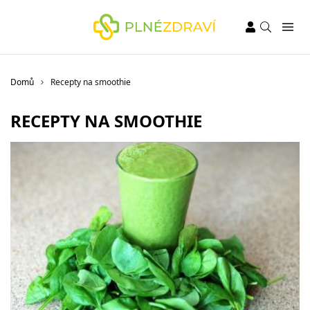
Domů
Recepty na smoothie
RECEPTY NA SMOOTHIE