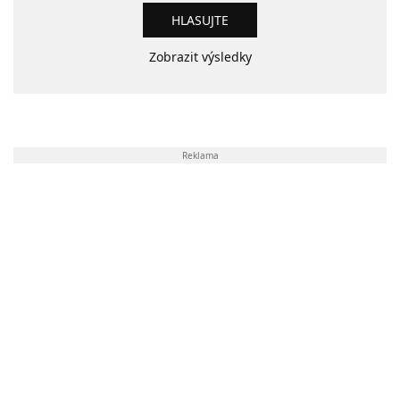
Zobrazit výsledky
Reklama