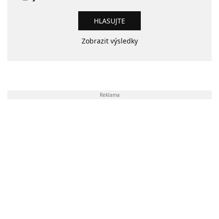
Zobrazit výsledky
Reklama