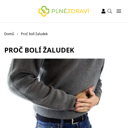
Domů
Proč bolí žaludek
PROČ BOLÍ ŽALUDEK