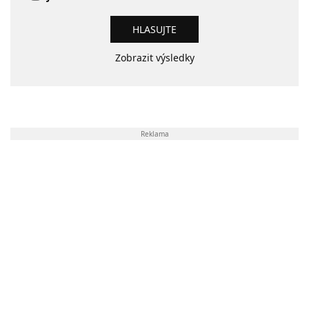
Zobrazit výsledky
Reklama