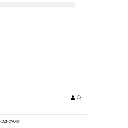
ROZHOVORY