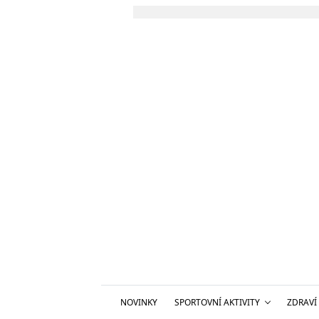
NOVINKY
SPORTOVNÍ AKTIVITY
ZDRAVÍ