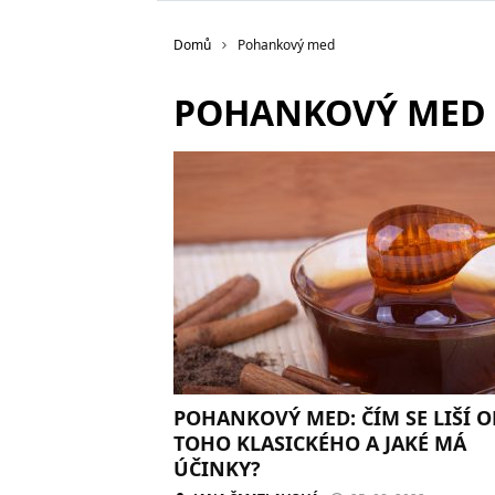
Domů
Pohankový med
POHANKOVÝ MED
POHANKOVÝ MED: ČÍM SE LIŠÍ O
TOHO KLASICKÉHO A JAKÉ MÁ
ÚČINKY?