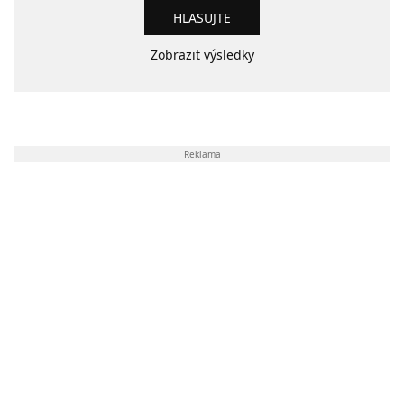
Zobrazit výsledky
Reklama