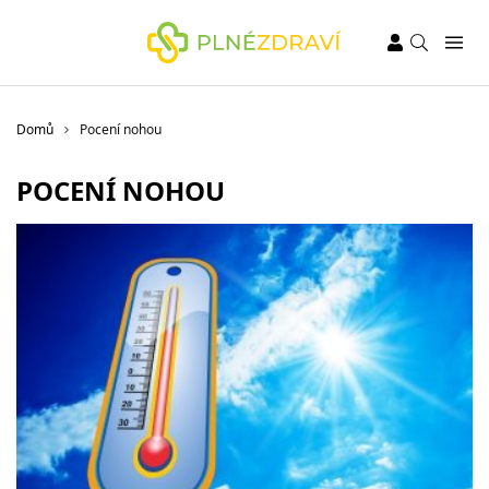
Domů
Pocení nohou
POCENÍ NOHOU