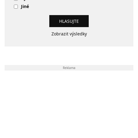
Jiné
Zobrazit výsledky
Reklama