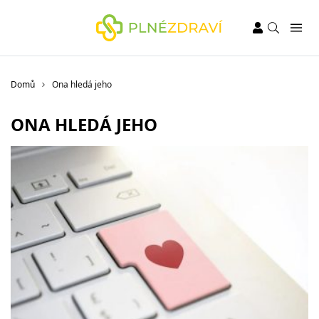
Domů
Ona hledá jeho
ONA HLEDÁ JEHO