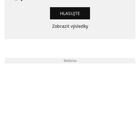
Zobrazit výsledky
Reklama