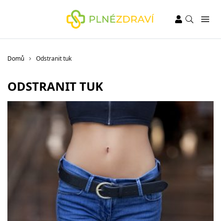
Domů
Odstranit tuk
ODSTRANIT TUK