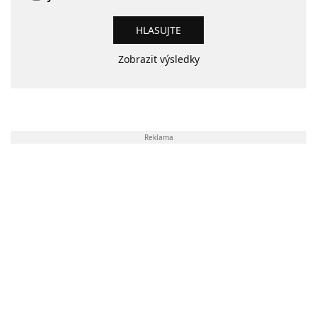
Zobrazit výsledky
Reklama