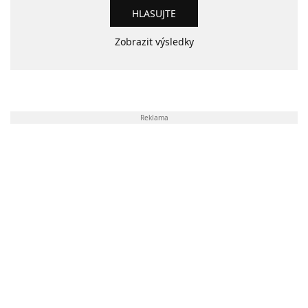
Zobrazit výsledky
Reklama