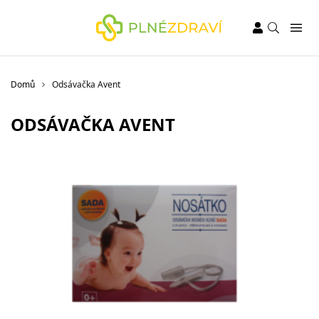
Domů
Odsávačka Avent
ODSÁVAČKA AVENT