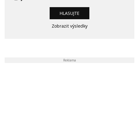
Zobrazit výsledky
Reklama