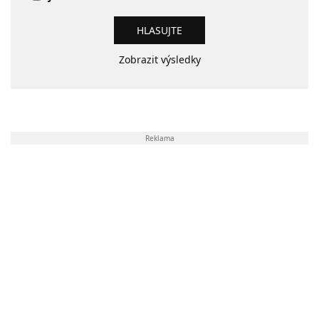
Zobrazit výsledky
Reklama